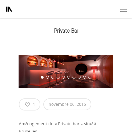
Private Bar
novembre 06, 2015
1
Aménagement du « Private bar » situé à
Bruxelles