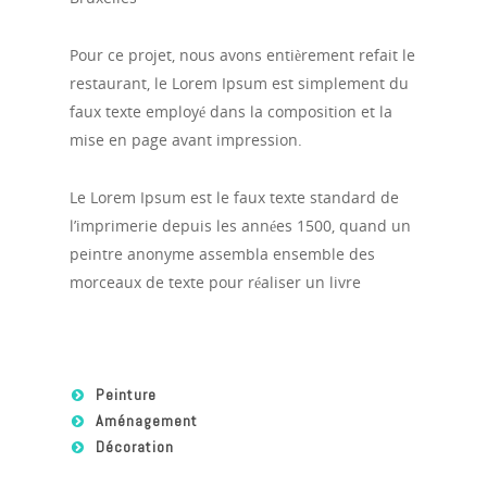
Pour ce projet, nous avons entièrement refait le
restaurant, l
e Lorem Ipsum est simplement du
faux texte employé dans la composition et la
mise en page avant impression.
Le Lorem Ipsum est le faux texte standard de
l’imprimerie depuis les années 1500, quand un
peintre anonyme assembla ensemble des
morceaux de texte pour réaliser un livre
Peinture
Aménagement
Décoration