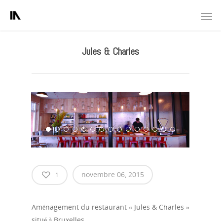
Jules & Charles
novembre 06, 2015
1
Aménagement du restaurant « Jules & Charles »
situé à Bruxelles