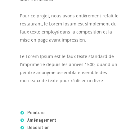
Pour ce projet, nous avons entièrement refait le
restaurant, l
e Lorem Ipsum est simplement du
faux texte employé dans la composition et la
mise en page avant impression.
Le Lorem Ipsum est le faux texte standard de
l’imprimerie depuis les années 1500, quand un
peintre anonyme assembla ensemble des
morceaux de texte pour réaliser un livre
Peinture
Aménagement
Décoration