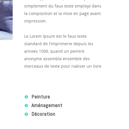
simplement du faux texte employé dans
la composition et la mise en page avant
impression.
Le Lorem Ipsum est le faux texte
standard de l’imprimerie depuis les
années 1500, quand un peintre
anonyme assembla ensemble des
morceaux de texte pour réaliser un livre
Peinture
Aménagement
Décoration