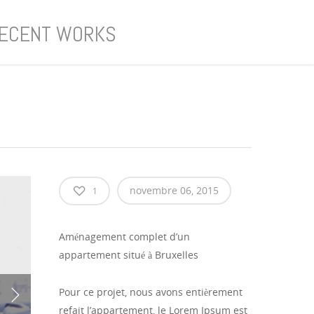
ECENT WORKS
novembre 06, 2015
1
Aménagement complet d’un
appartement situé à Bruxelles
Pour ce projet, nous avons entièrement
refait l’appartement, l
e Lorem Ipsum est