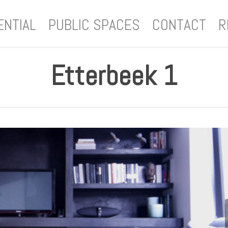
ENTIAL
PUBLIC SPACES
CONTACT
R
Etterbeek 1